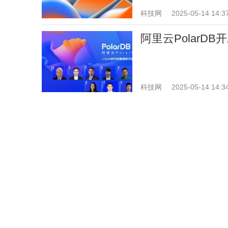
科技网
2025-05-14 14:3
阿里云PolarDB
科技网
2025-05-14 14:3