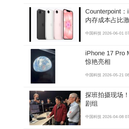
Counterpoin
内存成本占比
中国科技
2026-06-01 07
iPhone 17
惊艳亮相
中国科技
2026-05-21 08
探班拍摄现场！库克
剧组
中国科技
2026-04-08 07