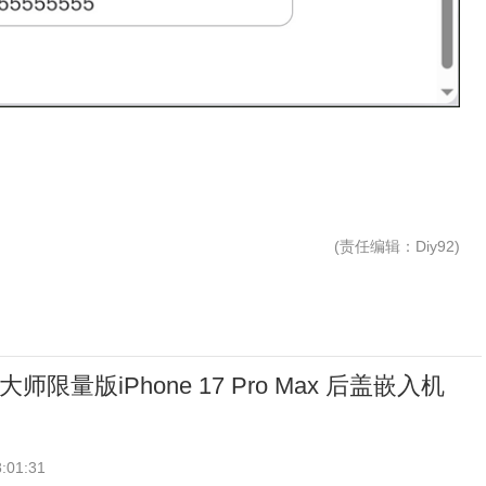
(
责任编辑
：Diy92)
大师限量版iPhone 17 Pro Max 后盖嵌入机
:01:31