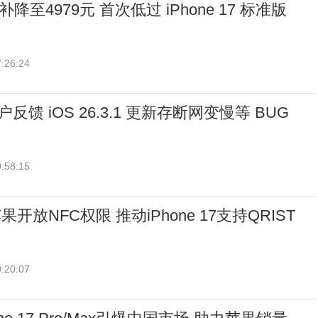
 借国补降至4979元 首次低过 iPhone 17 标准版
:26:24
等用户反馈 iOS 26.3.1 更新存断网变慢等 BUG
:58:15
放NFC权限 推动iPhone 17支持QRIST
:20:07