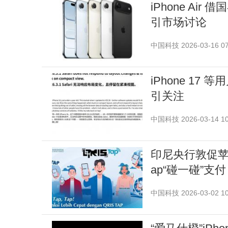
iPhone Air
引市场讨论
中国科技
2026-03-16 07
iPhone 17 
引关注
中国科技
2026-03-14 10
印尼央行敦促苹果开
ap“碰一碰”支付
中国科技
2026-03-02 10