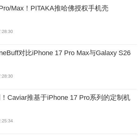
7 Pro/Max！PITAKA推哈佛授权手机壳
:28:30
uff对比iPhone 17 Pro Max与Galaxy S26
:28:30
aviar推基于iPhone 17 Pro系列的定制机
:25:34