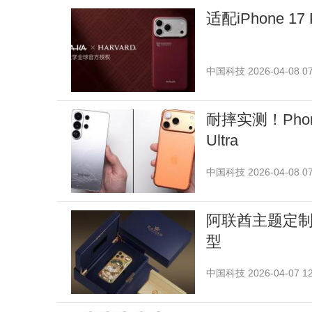
适配iPhone 1
中国科技
2026-04-08 07
耐摔实测！PhoneB
Ultra
中国科技
2026-04-08 07
阿联酋主题定制！C
型
中国科技
2026-04-07 12