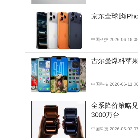
京东全球购iPhon
中国科技
2026-06-18 08
古尔曼爆料苹果iO
中国科技
2026-06-11 08
全系降价策略见效
3000万台
中国科技
2026-06-02 07