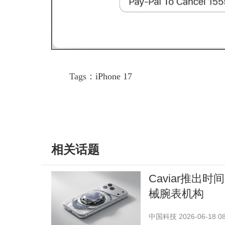
Tags：
iPhone 17
相关话题
Caviar推出时间
械腕表机构
中国科技
2026-06-18 08