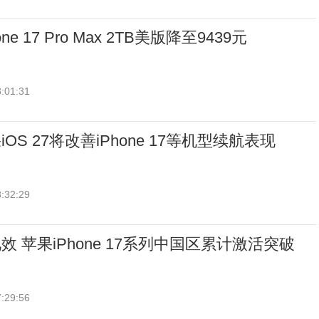
e 17 Pro Max 2TB美版降至9439元
:01:31
S 27将改善iPhone 17等机型续航表现
:32:29
 苹果iPhone 17系列中国区累计激活突破
:29:56