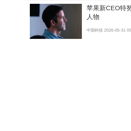
苹果新CEO特
人物
中国科技
2026-05-31 09