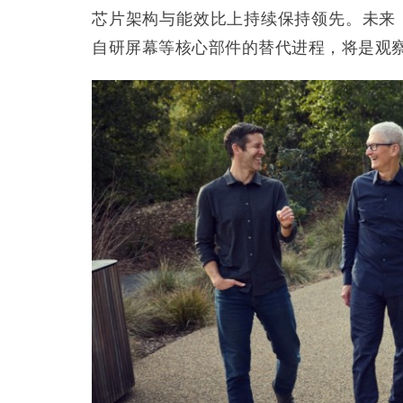
芯片架构与能效比上持续保持领先。未来
自研屏幕等核心部件的替代进程，将是观察