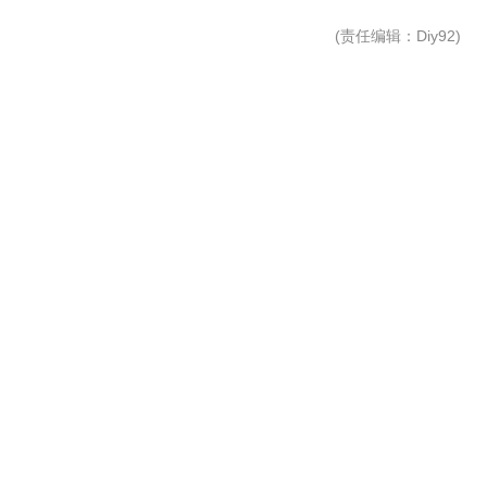
(
责任编辑
：Diy92)