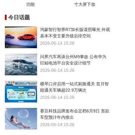
功能
寸大屏下放
今日话题
鸿蒙智行智界R7加长版谍照曝光 外观
基本不变主要升级后排空间
2026-06-14 15:26
问界汽车再谈台州M9事故 公布华为
巨鲸电池平台安全设计细节
2026-06-14 15:26
横琴口岸启用一站式刷脸通关 首月智
能通关车辆超22.9万辆次
2026-06-14 15:26
赛豆科技品牌发布会定档6月9日 首款
车型预计年内推出
2026-06-14 15:26