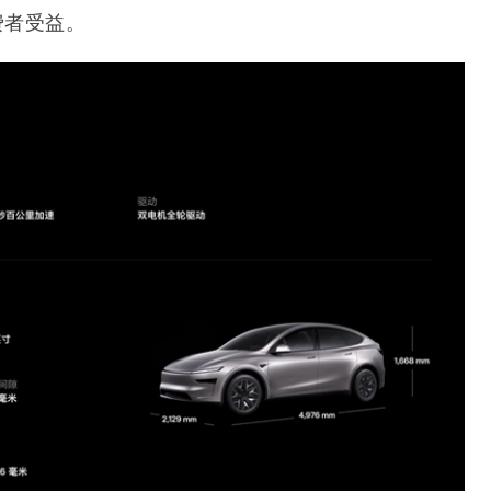
费者受益。