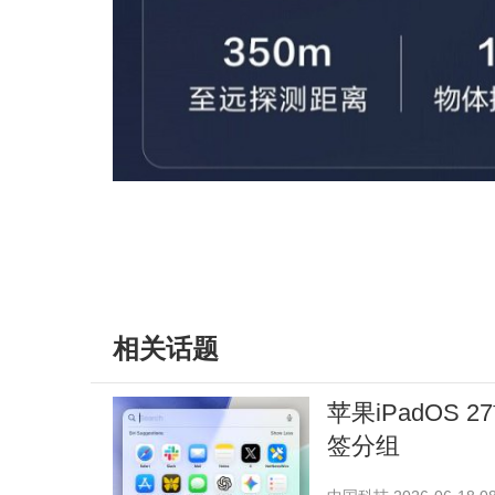
相关话题
苹果iPadOS 
签分组