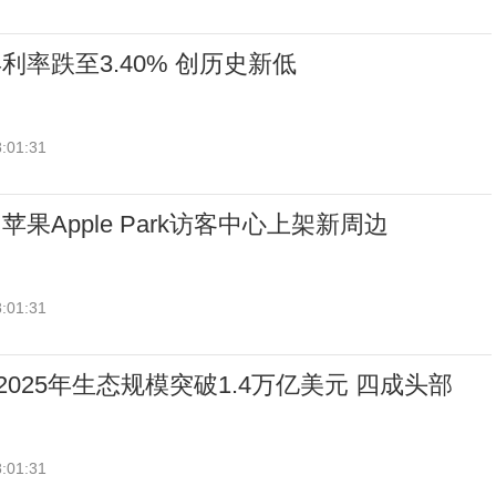
利率跌至3.40% 创历史新低
:01:31
 苹果Apple Park访客中心上架新周边
:01:31
re 2025年生态规模突破1.4万亿美元 四成头部
:01:31