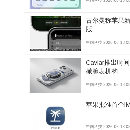
中国科技
2026-06-18 08
古尔曼称苹果新版
版
中国科技
2026-06-18 08
Caviar推出时间
械腕表机构
中国科技
2026-06-18 08
苹果批准首个iMe
中国科技
2026-06-18 08