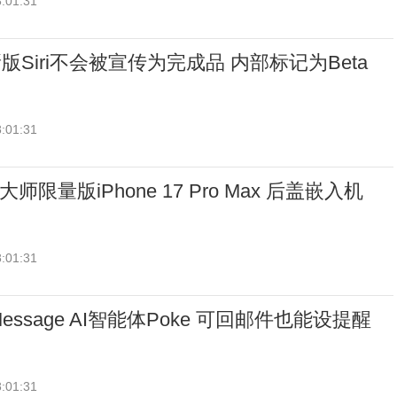
:01:31
Siri不会被宣传为完成品 内部标记为Beta
:01:31
大师限量版iPhone 17 Pro Max 后盖嵌入机
:01:31
ssage AI智能体Poke 可回邮件也能设提醒
:01:31