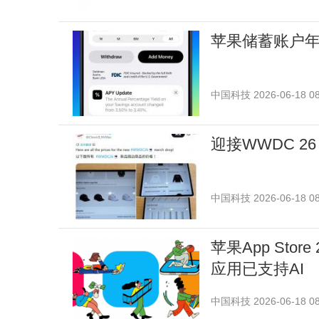
苹果储蓄账户年
中国科技
2026-06-18 08
迎接WWDC 26
中国科技
2026-06-18 08
苹果App Sto
应用已支持AI
中国科技
2026-06-18 08