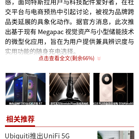
感，面向特斯拉用户与科技配件爱好者，在社
交平台与电商预热中引起讨论，被视为品牌跨
品类延展的具象化动作。据官方消息，此次推
出基于现有 Megapac 视觉资产与小型储能技术
的微型化应用，旨在为用户提供兼具辨识度与
实用功能的随身充电选择。
点击查看全文(剩余
66
%)
据官方消息，该充电宝外观复刻 Megapac
迷你储能站的矩体轮廓与表面纹理，外壳采用
耐磨损的工程塑料，配色与特斯拉能源产品保
持一致，突出品牌统一视觉语言。内部电芯容
神舟战神P7R9台式机开售 R7
添可芙万Stretch Plus无线洗地机
618 PLUS会员日攻略 华为Mate80
量与输出功率经优化适配便携场景，支持主流
9850X3D配RTX 5070售17999元
2.8折 躺平0缠毛22000Pa售828元
京东4199元新低飞天茅台278元尝
鲜
电子设备的快充协议，可在出行、户外或应急
相关推荐
情境下提供稳定供电。现场观察显示，其体积
Ubiquiti推出UniFi 5G
与重量控制在单手握持舒适范围，接口布局简