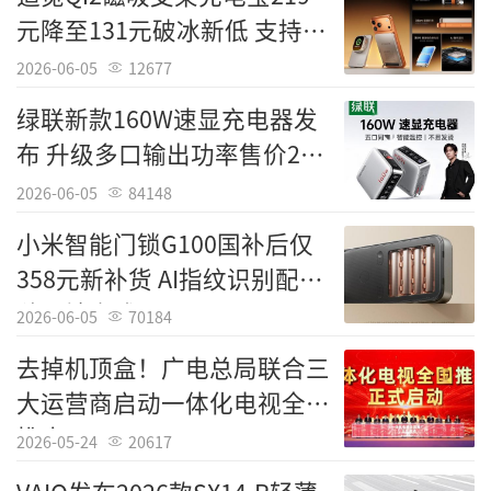
号转化路径，也显示出特斯拉在强化用户品牌
元降至131元破冰新低 支持
感知与生态粘性上的多维布局。后续可关注该
iPhone 15W
2026-06-05
12677
充电宝的市场销售表现、用户反馈及与 Tesla
能源展示活动的联动情况，这些将成为衡量 Me
绿联新款160W速显充电器发
gapac 衍生周边市场渗透力与品牌跨品类延展
布 升级多口输出功率售价279
成效的重要参考。
元
2026-06-05
84148
小米智能门锁G100国补后仅
358元新补货 AI指纹识别配九
种开锁方式
2026-06-05
70184
去掉机顶盒！广电总局联合三
大运营商启动一体化电视全国
推广
2026-05-24
20617