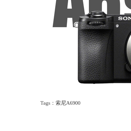
Tags：
索尼A6900