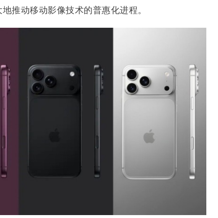
大地推动移动影像技术的普惠化进程。