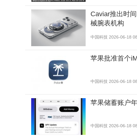
Caviar推出时间
械腕表机构
中国科技
2026-06-18 08
苹果批准首个iMe
中国科技
2026-06-18 08
苹果储蓄账户年
中国科技
2026-06-18 08