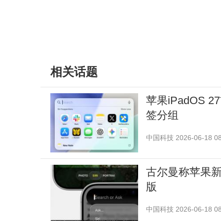
相关话题
苹果iPadOS 
签分组
中国科技
2026-06-18 08
古尔曼称苹果新版
版
中国科技
2026-06-18 08