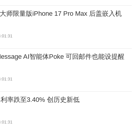
大师限量版iPhone 17 Pro Max 后盖嵌入机
:01:31
ssage AI智能体Poke 可回邮件也能设提醒
:01:31
利率跌至3.40% 创历史新低
:01:31