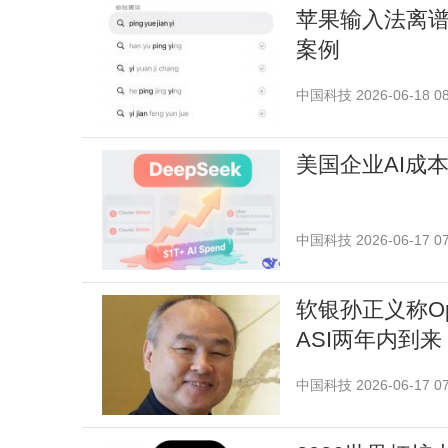
苹果输入法离谱
案例
中国科技
2026-06-18 08
美国企业AI成本
中国科技
2026-06-17 07
软银孙正义称Op
ASI两年内到来
中国科技
2026-06-17 07