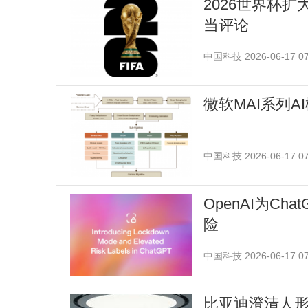
2026世界杯扩
当评论
中国科技
2026-06-17 07
微软MAI系列
中国科技
2026-06-17 07
OpenAI为C
险
中国科技
2026-06-17 07
比亚迪澄清人