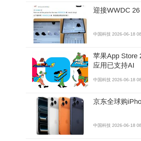
迎接WWDC 26
中国科技
2026-06-18 08
苹果App Sto
应用已支持AI
中国科技
2026-06-18 08
京东全球购iPhon
中国科技
2026-06-18 08