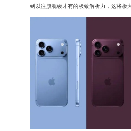
到以往旗舰级才有的极致解析力，这将极