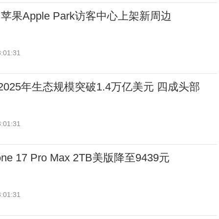
 苹果Apple Park访客中心上架新周边
:01:31
re 2025年生态规模突破1.4万亿美元 四成头部
:01:31
e 17 Pro Max 2TB美版降至9439元
:01:31